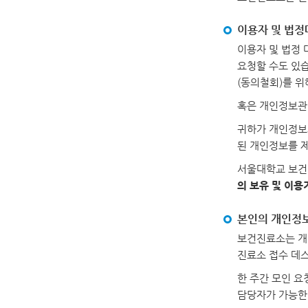
이용자 및 법정
이용자 및 법정 
요청할 수도 있습
(동의철회)를 위
혹은 개인정보관
귀하가 개인정보
된 개인정보를 
서울대학교 보건
의 보유 및 이용
본인의 개인정보
보건진료소는 개
진료소 접수 데
한 주간 모인 요
담당자가 가능한 