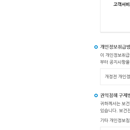
고객서비
개인정보취급방
이 개인정보취급방
부터 공지사항을
개정전 개인
권익침해 구제
귀하께서는 보건
있습니다. 보건
기타 개인정보침