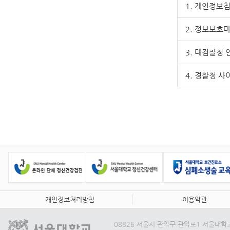
1. 개인정
2. 정보보
3. 대검찰청
4. 경찰청 
개인정보처리방침
이용약관
08826 서울시 관악구 관악로1 서울대