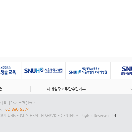
관
이메일주소무단수집거부
1 서울대학교 보건진료소
AX
: 02-880-9274
UL UNIVERSITY HEALTH SERVICE CENTER All Rights Reserved.