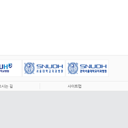
오시는 길
사이트맵