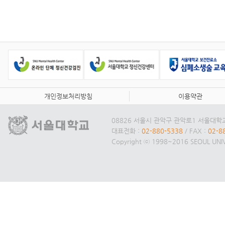
개인정보처리방침
이용약관
08826 서울시 관악구 관악로1 서울대
대표전화
: 02-880-5338
/ FAX
: 02-8
Copyright ⓒ 1998~2016 SEOUL UNIVE