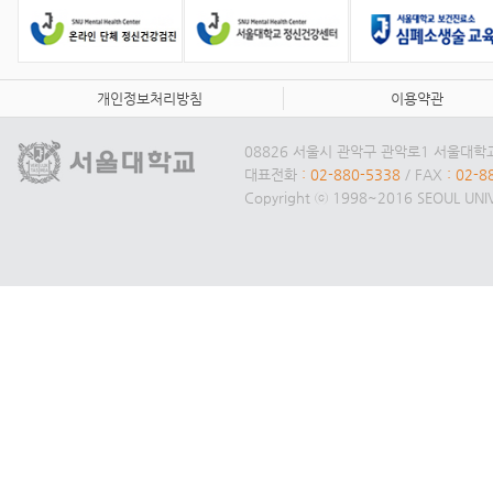
개인정보처리방침
이용약관
08826 서울시 관악구 관악로1 서울대
대표전화
: 02-880-5338
/ FAX
: 02-8
Copyright ⓒ 1998~2016 SEOUL UNIVE