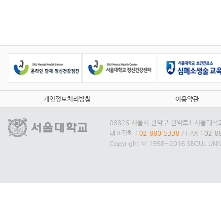
개인정보처리방침
이용약관
08826 서울시 관악구 관악로1 서울대
대표전화
: 02-880-5338
/ FAX
: 02-8
Copyright ⓒ 1998~2016 SEOUL UNIVE